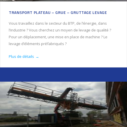
TRANSPORT PLATEAU – GRUE – GRUTTAGE LEVAGE
Vous travaillez dans le secteur du BTP, de l’énergie, dans
l’industrie ? Vous cherchez un moyen de levage de qualité ?
Pour un déplacement, une mise en place de machine ? Le
levage d’éléments préfabriqués ?
Plus de détails
→