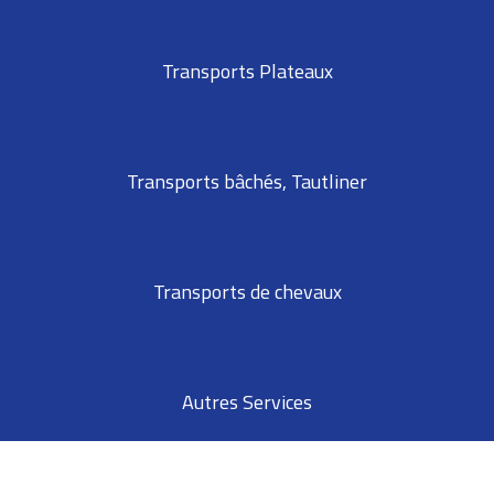
Transports Plateaux
Transports bâchés, Tautliner
Transports de chevaux
Autres Services