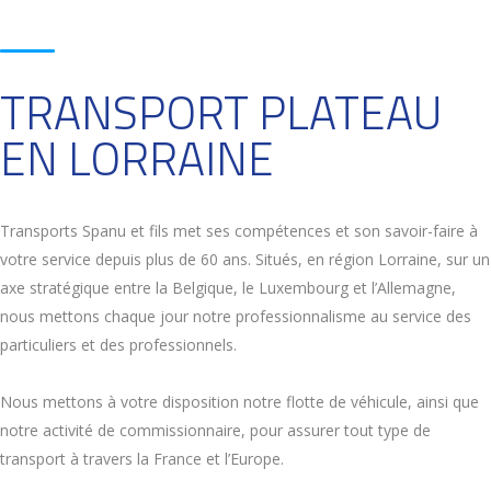
TRANSPORT PLATEAU
EN LORRAINE
Transports Spanu et fils met ses compétences et son savoir-faire à
votre service depuis plus de 60 ans. Situés, en région Lorraine, sur un
axe stratégique entre la Belgique, le Luxembourg et l’Allemagne,
nous mettons chaque jour notre professionnalisme au service des
particuliers et des professionnels.
Nous mettons à votre disposition notre flotte de véhicule, ainsi que
notre activité de commissionnaire, pour assurer tout type de
transport à travers la France et l’Europe.