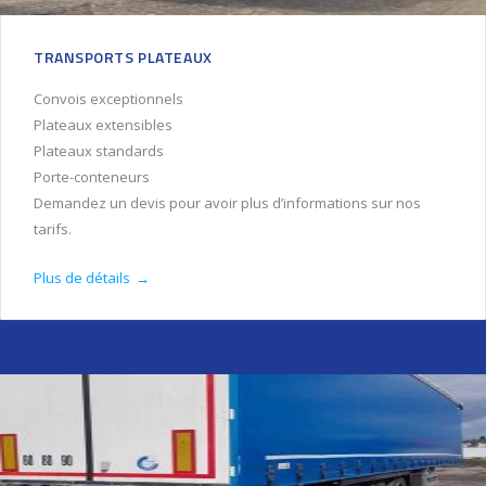
TRANSPORTS PLATEAUX
Convois exceptionnels
Plateaux extensibles
Plateaux standards
Porte-conteneurs
Demandez un devis pour avoir plus d’informations sur nos
tarifs.
Plus de détails
→