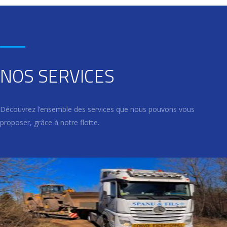
NOS SERVICES
Découvrez l’ensemble des services que nous pouvons vous
proposer, grâce à notre flotte.