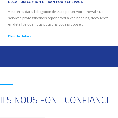
LOCATION CAMION ET VAN POUR CHEVAUX
Vous êtes dans l’obligation de transporter votre cheval ? Nos
services professionnels répondront à vos besoins, découvrez
en détail ce que nous pouvons vous proposer.
Plus de détails
→
ILS NOUS FONT CONFIANCE