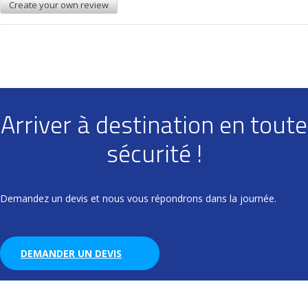
Create your own review
Arriver à destination en toute
sécurité !
Demandez un devis et nous vous répondrons dans la journée.
DEMANDER UN DEVIS