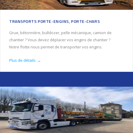
TRANSPORTS PORTE-ENGINS, PORTE-CHARS
Grue, bétonnière, bulldozer, pelle mécanique, camion de
chantier ? Vous devez déplacer vos engins de chantier ?
Notre flotte nous permet de transporter vos engins.
Plus de détails
→