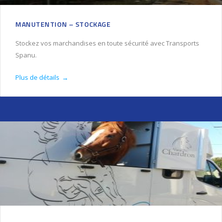
MANUTENTION – STOCKAGE
Stockez vos marchandises en toute sécurité avec Transports
Spanu.
Plus de détails
→