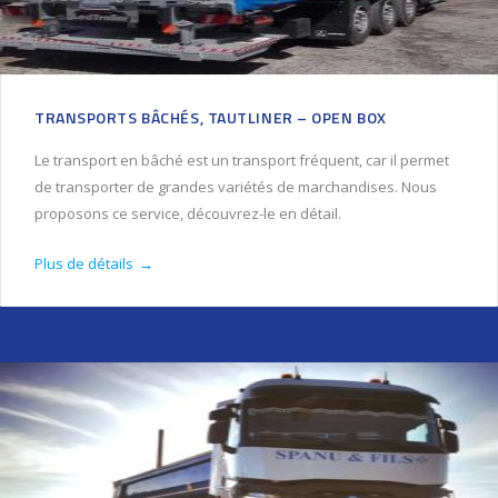
TRANSPORTS BÂCHÉS, TAUTLINER – OPEN BOX
Le transport en bâché est un transport fréquent, car il permet
de transporter de grandes variétés de marchandises. Nous
proposons ce service, découvrez-le en détail.
Plus de détails
→