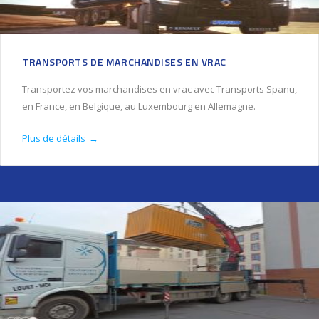
TRANSPORTS DE MARCHANDISES EN VRAC
Transportez vos marchandises en vrac avec Transports Spanu,
en France, en Belgique, au Luxembourg en Allemagne.
Plus de détails
→