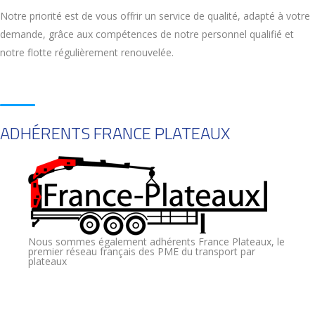
Notre priorité est de vous offrir un service de qualité, adapté à votre
demande, grâce aux compétences de notre personnel qualifié et
notre flotte régulièrement renouvelée.
ADHÉRENTS FRANCE PLATEAUX
Nous sommes également adhérents France Plateaux, le
premier réseau français des PME du transport par
plateaux